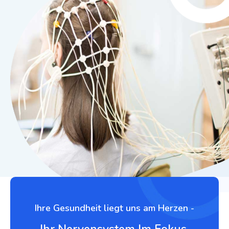
Ihre Gesundheit liegt uns am Herzen -