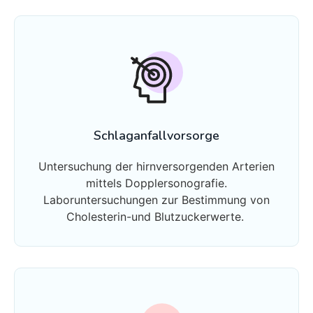
Schlaganfallvorsorge
Untersuchung der hirnversorgenden Arterien
mittels Dopplersonografie.
Laboruntersuchungen zur Bestimmung von
Cholesterin-und Blutzuckerwerte.