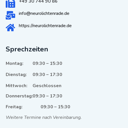
+49 30 744 90 86
info@neurolichtenrade.de
https://neurolichtenrade.de
Sprechzeiten
Montag:
09:30 – 15:30
Dienstag:
09:30 – 17:30
Mittwoch:
Geschlossen
Donnerstag:
09:30 – 17:30
Freitag:
09:30 – 15:30
Weitere Termine nach Vereinbarung.