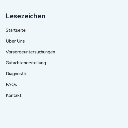
Lesezeichen
Startseite
Über Uns
Vorsorgeuntersuchungen
Gutachtenerstellung
Diagnostik
FAQs
Kontakt