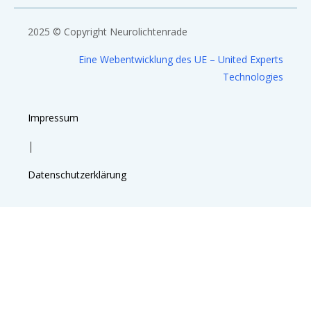
2025 © Copyright Neurolichtenrade
Eine Webentwicklung des UE – United Experts
Technologies
Impressum
|
Datenschutzerklärung