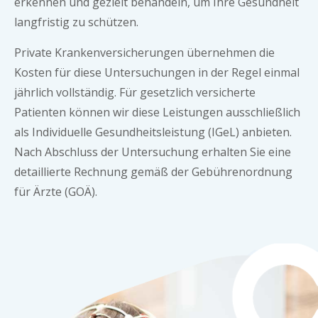
erkennen und gezielt behandeln, um Ihre Gesundheit
langfristig zu schützen.
Private Krankenversicherungen übernehmen die
Kosten für diese Untersuchungen in der Regel einmal
jährlich vollständig. Für gesetzlich versicherte
Patienten können wir diese Leistungen ausschließlich
als Individuelle Gesundheitsleistung (IGeL) anbieten.
Nach Abschluss der Untersuchung erhalten Sie eine
detaillierte Rechnung gemäß der Gebührenordnung
für Ärzte (GOÄ).