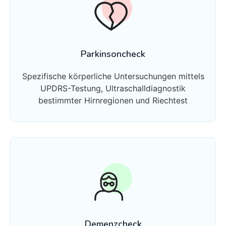
Parkinsoncheck
Spezifische körperliche Untersuchungen mittels
UPDRS-Testung, Ultraschalldiagnostik
bestimmter Hirnregionen und Riechtest
Demenzcheck