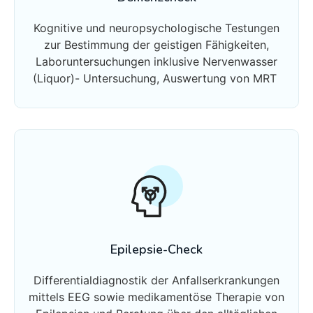
Kognitive und neuropsychologische Testungen
zur Bestimmung der geistigen Fähigkeiten,
Laboruntersuchungen inklusive Nervenwasser
(Liquor)- Untersuchung, Auswertung von MRT
Epilepsie-Check
Differentialdiagnostik der Anfallserkrankungen
mittels EEG sowie medikamentöse Therapie von