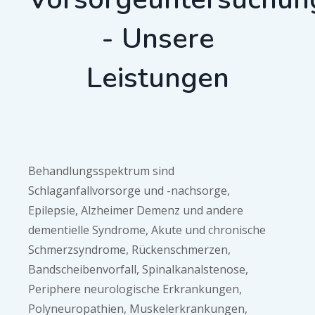
- Unsere
Leistungen
Behandlungsspektrum sind
Schlaganfallvorsorge und -nachsorge,
Epilepsie,
Alzheimer Demenz und andere
dementielle Syndrome,
Akute und chronische
Schmerzsyndrome, Rückenschmerzen,
Bandscheibenvorfall, Spinalkanalstenose,
Periphere neurologische Erkrankungen,
Polyneuropathien, Muskelerkrankungen,