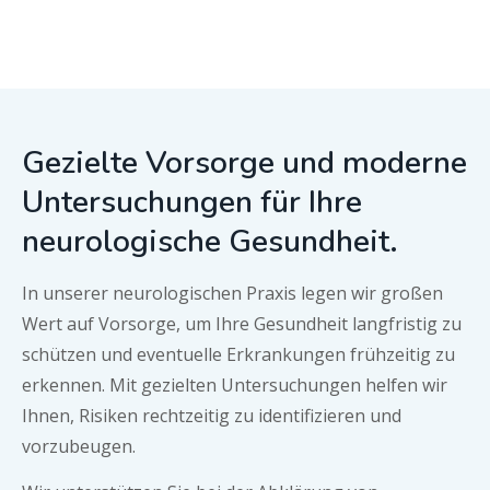
Gezielte Vorsorge und moderne
Untersuchungen für Ihre
neurologische Gesundheit.
In unserer neurologischen Praxis legen wir großen
Wert auf Vorsorge, um Ihre Gesundheit langfristig zu
schützen und eventuelle Erkrankungen frühzeitig zu
erkennen. Mit gezielten Untersuchungen helfen wir
Ihnen, Risiken rechtzeitig zu identifizieren und
vorzubeugen.