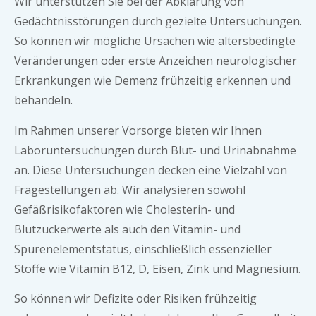
Wir unterstützen Sie bei der Abklärung von
Gedächtnisstörungen durch gezielte Untersuchungen.
So können wir mögliche Ursachen wie altersbedingte
Veränderungen oder erste Anzeichen neurologischer
Erkrankungen wie Demenz frühzeitig erkennen und
behandeln.
Im Rahmen unserer Vorsorge bieten wir Ihnen
Laboruntersuchungen durch Blut- und Urinabnahme
an. Diese Untersuchungen decken eine Vielzahl von
Fragestellungen ab. Wir analysieren sowohl
Gefäßrisikofaktoren wie Cholesterin- und
Blutzuckerwerte als auch den Vitamin- und
Spurenelementstatus, einschließlich essenzieller
Stoffe wie Vitamin B12, D, Eisen, Zink und Magnesium.
So können wir Defizite oder Risiken frühzeitig