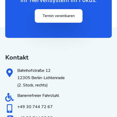
Ihr Nervensystem Im Fokus.
Termin vereinbaren
Kontakt
Bahnhofstraße 12
12305 Berlin-Lichtenrade
(2. Stock, rechts)
Barierrefreier Fahrstuhl
+49 30 744 72 67