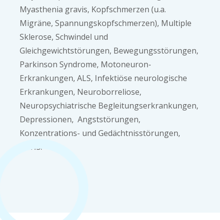
Myasthenia gravis, Kopfschmerzen (u.a.
Migräne, Spannungskopfschmerzen), Multiple
Sklerose, Schwindel und
Gleichgewichtstörungen, Bewegungsstörungen,
Parkinson Syndrome, Motoneuron-
Erkrankungen, ALS, Infektiöse neurologische
Erkrankungen, Neuroborreliose,
Neuropsychiatrische Begleitungserkrankungen,
Depressionen, Angststörungen,
Konzentrations- und Gedächtnisstörungen,
ADHS.