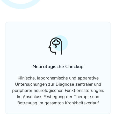
Neurologische Checkup
Klinische, laborchemische und apparative
Untersuchungen zur Diagnose zentraler und
peripherer neurologischen Funktionsstörungen.
Im Anschluss Festlegung der Therapie und
Betreuung im gesamten Krankheitsverlauf