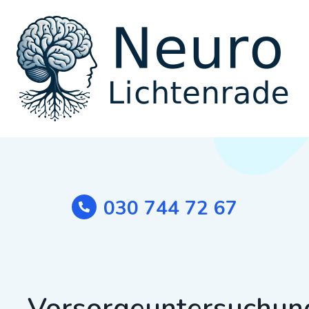
030 744 72 67
Vorsorgeuntersuchun