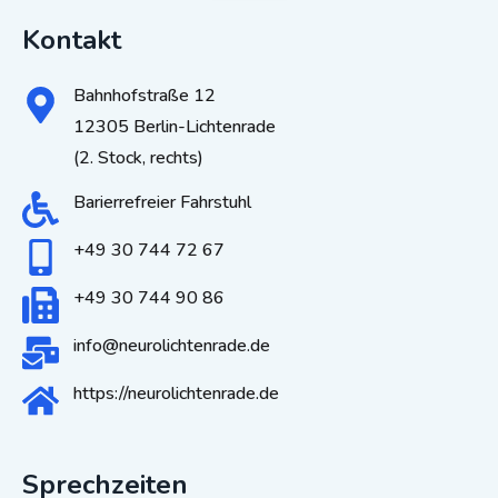
Kontakt
Bahnhofstraße 12
12305 Berlin-Lichtenrade
(2. Stock, rechts)
Barierrefreier Fahrstuhl
+49 30 744 72 67
+49 30 744 90 86
info@neurolichtenrade.de
https://neurolichtenrade.de
Sprechzeiten