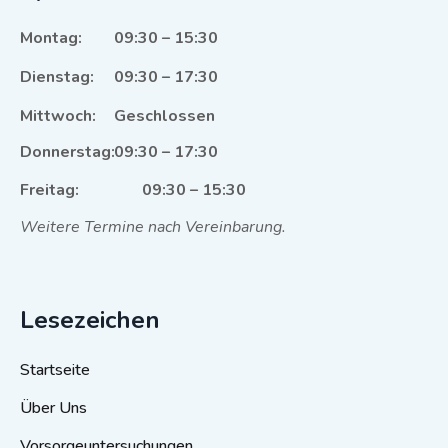
Montag:
09:30 – 15:30
Dienstag:
09:30 – 17:30
Mittwoch:
Geschlossen
Donnerstag:
09:30 – 17:30
Freitag:
09:30 – 15:30
Weitere Termine nach Vereinbarung.
Lesezeichen
Startseite
Über Uns
Vorsorgeuntersuchungen