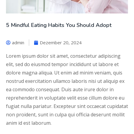
5 Mindful Eating Habits You Should Adopt
admin
Dezember 20, 2024
Lorem ipsum dolor sit amet, consectetur adipiscing
elit, sed do eiusmod tempor incididunt ut labore et
dolore magna aliqua. Ut enim ad minim veniam, quis
nostrud exercitation ullamco laboris nisi ut aliquip ex
ea commodo consequat. Duis aute irure dolor in
reprehenderit in voluptate velit esse cillum dolore eu
fugiat nulla pariatur. Excepteur sint occaecat cupidatat
non proident, sunt in culpa qui officia deserunt mollit
anim id est laborum.