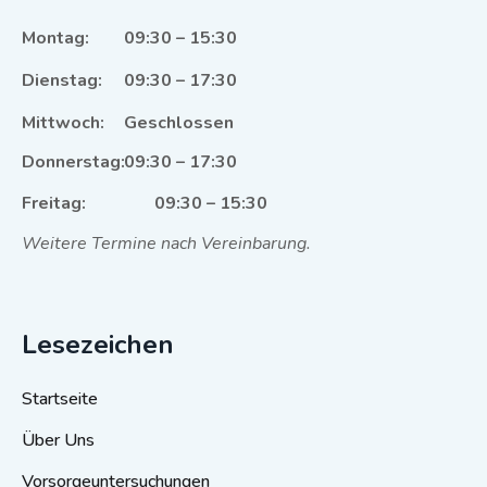
Montag:
09:30 – 15:30
Dienstag:
09:30 – 17:30
Mittwoch:
Geschlossen
Donnerstag:
09:30 – 17:30
Freitag:
09:30 – 15:30
Weitere Termine nach Vereinbarung.
Lesezeichen
Startseite
Über Uns
Vorsorgeuntersuchungen