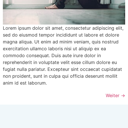
Lorem ipsum dolor sit amet, consectetur adipiscing elit,
sed do eiusmod tempor incididunt ut labore et dolore
magna aliqua. Ut enim ad minim veniam, quis nostrud
exercitation ullamco laboris nisi ut aliquip ex ea
commodo consequat. Duis aute irure dolor in
reprehenderit in voluptate velit esse cillum dolore eu
fugiat nulla pariatur. Excepteur sint occaecat cupidatat
non proident, sunt in culpa qui officia deserunt mollit
anim id est laborum.
Weiter
→