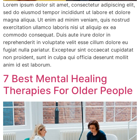
Lorem ipsum dolor sit amet, consectetur adipiscing elit,
sed do eiusmod tempor incididunt ut labore et dolore
magna aliqua. Ut enim ad minim veniam, quis nostrud
exercitation ullamco laboris nisi ut aliquip ex ea
commodo consequat. Duis aute irure dolor in
reprehenderit in voluptate velit esse cillum dolore eu
fugiat nulla pariatur. Excepteur sint occaecat cupidatat
non proident, sunt in culpa qui officia deserunt mollit
anim id est laborum.
7 Best Mental Healing
Therapies For Older People