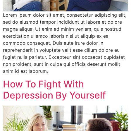
Lorem ipsum dolor sit amet, consectetur adipiscing elit,
sed do eiusmod tempor incididunt ut labore et dolore
magna aliqua. Ut enim ad minim veniam, quis nostrud
exercitation ullamco laboris nisi ut aliquip ex ea
commodo consequat. Duis aute irure dolor in
reprehenderit in voluptate velit esse cillum dolore eu
fugiat nulla pariatur. Excepteur sint occaecat cupidatat
non proident, sunt in culpa qui officia deserunt mollit
anim id est laborum.
How To Fight With
Depression By Yourself