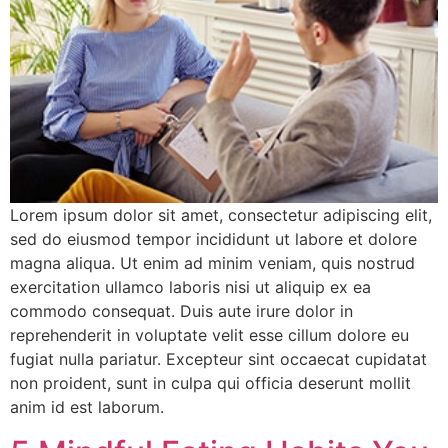
Lorem ipsum dolor sit amet, consectetur adipiscing elit,
sed do eiusmod tempor incididunt ut labore et dolore
magna aliqua. Ut enim ad minim veniam, quis nostrud
exercitation ullamco laboris nisi ut aliquip ex ea
commodo consequat. Duis aute irure dolor in
reprehenderit in voluptate velit esse cillum dolore eu
fugiat nulla pariatur. Excepteur sint occaecat cupidatat
non proident, sunt in culpa qui officia deserunt mollit
anim id est laborum.