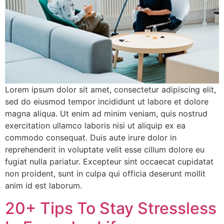
Lorem ipsum dolor sit amet, consectetur adipiscing elit,
sed do eiusmod tempor incididunt ut labore et dolore
magna aliqua. Ut enim ad minim veniam, quis nostrud
exercitation ullamco laboris nisi ut aliquip ex ea
commodo consequat. Duis aute irure dolor in
reprehenderit in voluptate velit esse cillum dolore eu
fugiat nulla pariatur. Excepteur sint occaecat cupidatat
non proident, sunt in culpa qui officia deserunt mollit
anim id est laborum.
20+ Tips To Stay Stressless