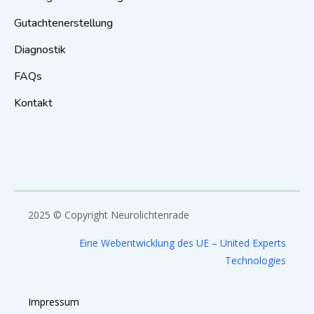
Gutachtenerstellung
Diagnostik
FAQs
Kontakt
2025 © Copyright Neurolichtenrade
Eine Webentwicklung des UE – United Experts
Technologies
Impressum