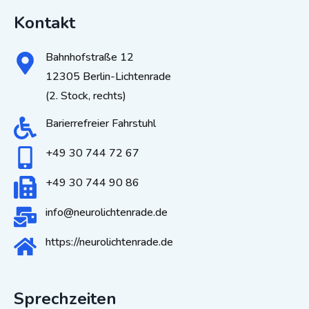
Kontakt
Bahnhofstraße 12
12305 Berlin-Lichtenrade
(2. Stock, rechts)
Barierrefreier Fahrstuhl
+49 30 744 72 67
+49 30 744 90 86
info@neurolichtenrade.de
https://neurolichtenrade.de
Sprechzeiten