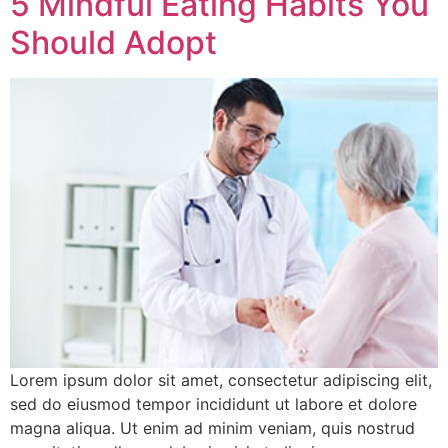
5 Mindful Eating Habits You
Should Adopt
Lorem ipsum dolor sit amet, consectetur adipiscing elit,
sed do eiusmod tempor incididunt ut labore et dolore
magna aliqua. Ut enim ad minim veniam, quis nostrud