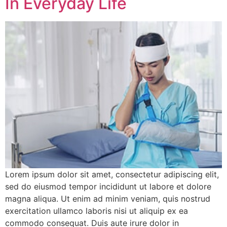
In Everyday Life
Lorem ipsum dolor sit amet, consectetur adipiscing elit,
sed do eiusmod tempor incididunt ut labore et dolore
magna aliqua. Ut enim ad minim veniam, quis nostrud
exercitation ullamco laboris nisi ut aliquip ex ea
commodo consequat. Duis aute irure dolor in