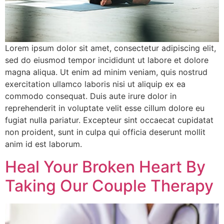
Lorem ipsum dolor sit amet, consectetur adipiscing elit,
sed do eiusmod tempor incididunt ut labore et dolore
magna aliqua. Ut enim ad minim veniam, quis nostrud
exercitation ullamco laboris nisi ut aliquip ex ea
commodo consequat. Duis aute irure dolor in
reprehenderit in voluptate velit esse cillum dolore eu
fugiat nulla pariatur. Excepteur sint occaecat cupidatat
non proident, sunt in culpa qui officia deserunt mollit
anim id est laborum.
Heal Your Broken Heart By
Taking Our Couple Therapy