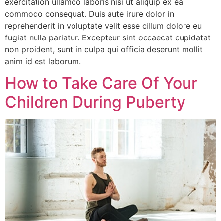
exercitation ullamco laboris nisi ut aliquip ex ea
commodo consequat. Duis aute irure dolor in
reprehenderit in voluptate velit esse cillum dolore eu
fugiat nulla pariatur. Excepteur sint occaecat cupidatat
non proident, sunt in culpa qui officia deserunt mollit
anim id est laborum.
How to Take Care Of Your
Children During Puberty