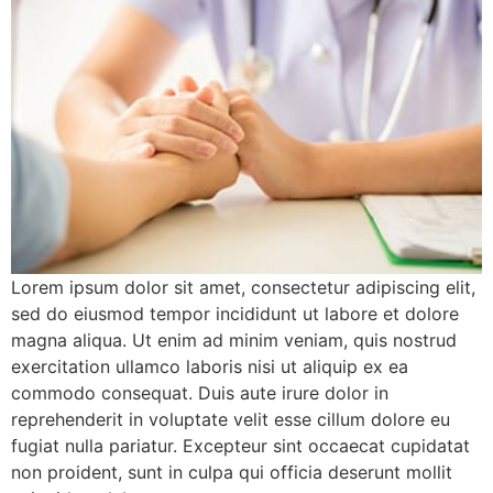
Lorem ipsum dolor sit amet, consectetur adipiscing elit,
sed do eiusmod tempor incididunt ut labore et dolore
magna aliqua. Ut enim ad minim veniam, quis nostrud
exercitation ullamco laboris nisi ut aliquip ex ea
commodo consequat. Duis aute irure dolor in
reprehenderit in voluptate velit esse cillum dolore eu
fugiat nulla pariatur. Excepteur sint occaecat cupidatat
non proident, sunt in culpa qui officia deserunt mollit