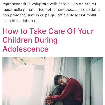
reprehenderit in voluptate velit esse cillum dolore eu
fugiat nulla pariatur. Excepteur sint occaecat cupidatat
non proident, sunt in culpa qui officia deserunt mollit
anim id est laborum.
How to Take Care Of Your
Children During
Adolescence