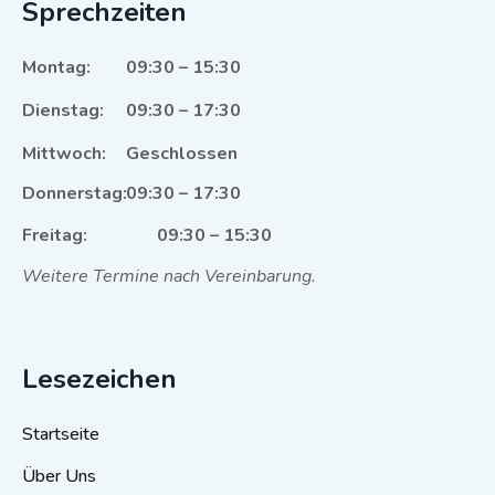
Sprechzeiten
Montag:
09:30 – 15:30
Dienstag:
09:30 – 17:30
Mittwoch:
Geschlossen
Donnerstag:
09:30 – 17:30
Freitag:
09:30 – 15:30
Weitere Termine nach Vereinbarung.
Lesezeichen
Startseite
Über Uns