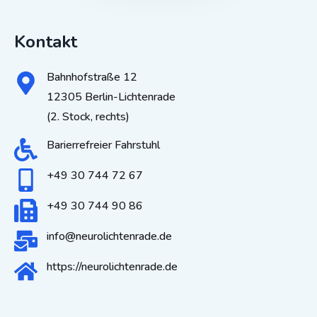
Kontakt
Bahnhofstraße 12
12305 Berlin-Lichtenrade
(2. Stock, rechts)
Barierrefreier Fahrstuhl
+49 30 744 72 67
+49 30 744 90 86
info@neurolichtenrade.de
https://neurolichtenrade.de