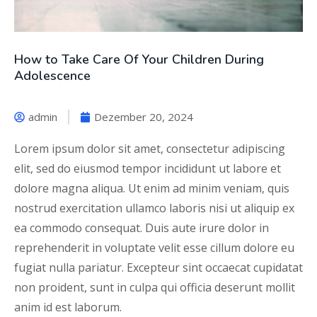
How to Take Care Of Your Children During
Adolescence
admin
Dezember 20, 2024
Lorem ipsum dolor sit amet, consectetur adipiscing
elit, sed do eiusmod tempor incididunt ut labore et
dolore magna aliqua. Ut enim ad minim veniam, quis
nostrud exercitation ullamco laboris nisi ut aliquip ex
ea commodo consequat. Duis aute irure dolor in
reprehenderit in voluptate velit esse cillum dolore eu
fugiat nulla pariatur. Excepteur sint occaecat cupidatat
non proident, sunt in culpa qui officia deserunt mollit
anim id est laborum.